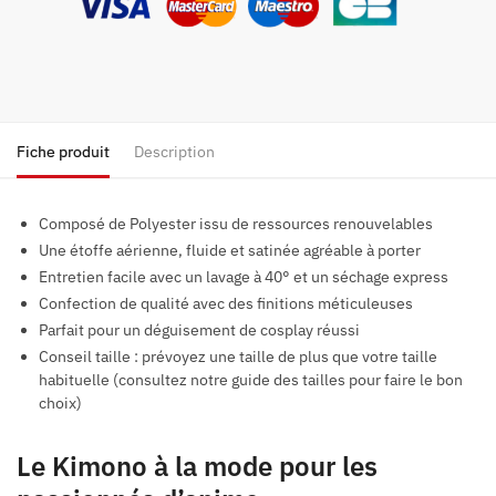
Fiche produit
Description
Composé de Polyester issu de ressources renouvelables
Une étoffe aérienne, fluide et satinée agréable à porter
Entretien facile avec un lavage à 40° et un séchage express
Confection de qualité avec des finitions méticuleuses
Parfait pour un déguisement de cosplay réussi
Conseil taille : prévoyez une taille de plus que votre taille
habituelle (consultez notre guide des tailles pour faire le bon
choix)
Le Kimono à la mode pour les