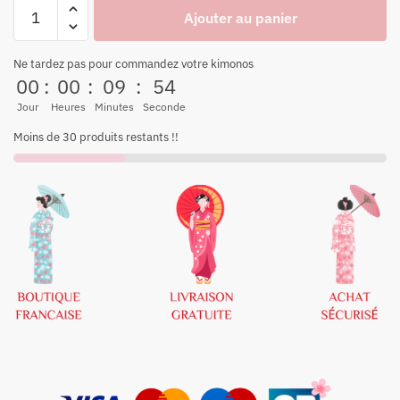
Ajouter au panier
Ne tardez pas pour commandez votre kimonos
00
:
00
:
09
:
54
Jour
Heures
Minutes
Seconde
Moins de 30 produits restants !!