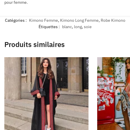
pour femme.
Catégories :
Kimono Femme
,
Kimono Long Femme
,
Robe Kimono
Étiquettes :
blanc
,
long
,
soie
Produits similaires