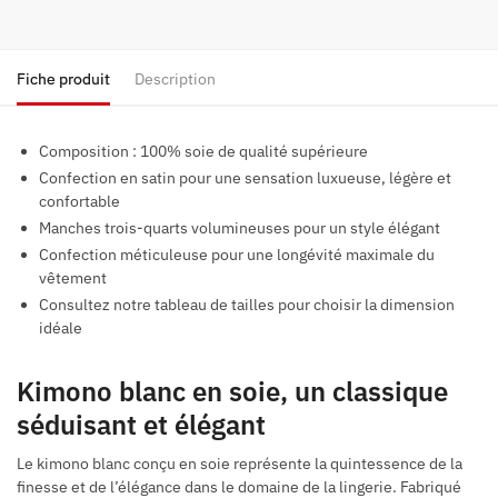
Fiche produit
Description
Composition :
100% soie de qualité supérieure
Confection en satin pour une sensation luxueuse, légère et
confortable
Manches trois-quarts volumineuses pour un style élégant
Confection méticuleuse pour une longévité maximale du
vêtement
Consultez notre tableau de tailles pour choisir la dimension
idéale
Kimono blanc en soie, un classique
séduisant et élégant
Le kimono blanc conçu en soie représente la quintessence de la
finesse et de l’élégance dans le domaine de la lingerie. Fabriqué