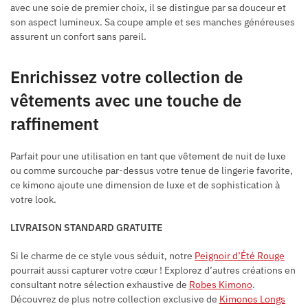
avec une soie de premier choix, il se distingue par sa douceur et
son aspect lumineux. Sa coupe ample et ses manches généreuses
assurent un confort sans pareil.
Enrichissez votre collection de
vêtements avec une touche de
raffinement
Parfait pour une utilisation en tant que vêtement de nuit de luxe
ou comme surcouche par-dessus votre tenue de lingerie favorite,
ce kimono ajoute une dimension de luxe et de sophistication à
votre look.
LIVRAISON STANDARD GRATUITE
Si le charme de ce style vous séduit, notre
Peignoir d’Été Rouge
pourrait aussi capturer votre cœur ! Explorez d’autres créations en
consultant notre sélection exhaustive de
Robes Kimono
.
Découvrez de plus notre collection exclusive de
Kimonos Longs