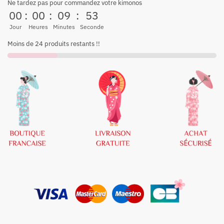
Ne tardez pas pour commandez votre kimonos
00
:
00
:
09
:
53
Jour
Heures
Minutes
Seconde
Moins de 24 produits restants !!