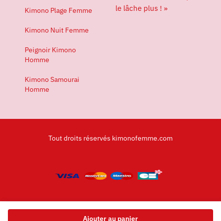
le lâche plus ! »
Kimono Plage Femme
Kimono Nuit Femme
Peignoir Kimono
Homme
Kimono Samourai
Homme
Tout droits réservés kimonofemme.com
Ajouter au panier