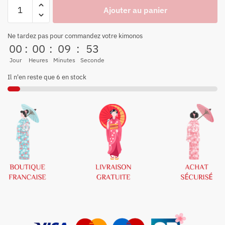
Ajouter au panier
Ne tardez pas pour commandez votre kimonos
00
:
00
:
09
:
53
Jour
Heures
Minutes
Seconde
Il n'en reste que 6 en stock