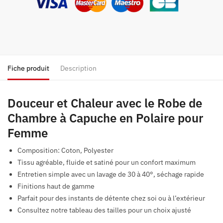
Fiche produit
Description
Douceur et Chaleur avec le Robe de
Chambre à Capuche en Polaire pour
Femme
Composition: Coton, Polyester
Tissu agréable, fluide et satiné pour un confort maximum
Entretien simple avec un lavage de 30 à 40°, séchage rapide
Finitions haut de gamme
Parfait pour des instants de détente chez soi ou à l’extérieur
Consultez notre tableau des tailles pour un choix ajusté