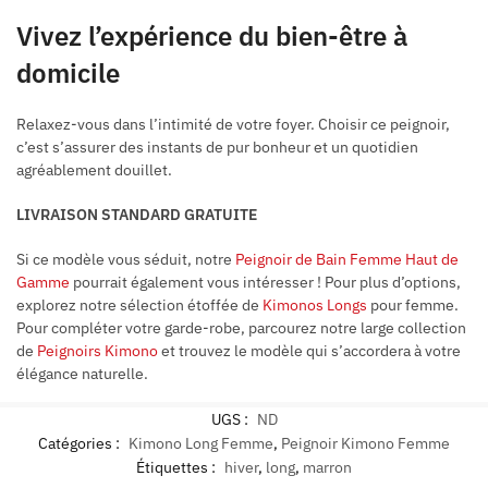
Vivez l’expérience du bien-être à
domicile
Relaxez-vous dans l’intimité de votre foyer. Choisir ce peignoir,
c’est s’assurer des instants de pur bonheur et un quotidien
agréablement douillet.
LIVRAISON STANDARD GRATUITE
Si ce modèle vous séduit, notre
Peignoir de Bain Femme Haut de
Gamme
pourrait également vous intéresser ! Pour plus d’options,
explorez notre sélection étoffée de
Kimonos Longs
pour femme.
Pour compléter votre garde-robe, parcourez notre large collection
de
Peignoirs Kimono
et trouvez le modèle qui s’accordera à votre
élégance naturelle.
UGS :
ND
Catégories :
Kimono Long Femme
,
Peignoir Kimono Femme
Étiquettes :
hiver
,
long
,
marron