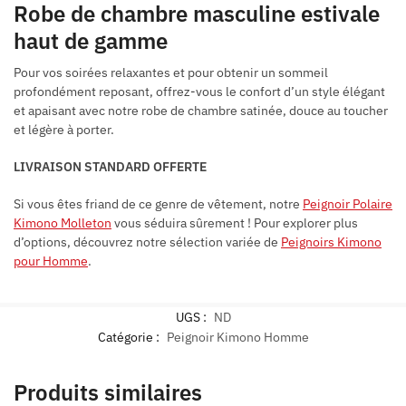
Robe de chambre masculine estivale
haut de gamme
Pour vos soirées relaxantes et pour obtenir un sommeil
profondément reposant, offrez-vous le confort d’un style élégant
et apaisant avec notre robe de chambre satinée, douce au toucher
et légère à porter.
LIVRAISON STANDARD OFFERTE
Si vous êtes friand de ce genre de vêtement, notre
Peignoir Polaire
Kimono Molleton
vous séduira sûrement ! Pour explorer plus
d’options, découvrez notre sélection variée de
Peignoirs Kimono
pour Homme
.
UGS :
ND
Catégorie :
Peignoir Kimono Homme
Produits similaires