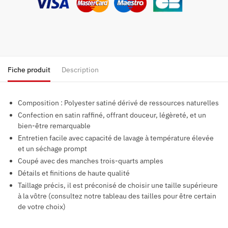
Fiche produit
Description
Composition :
Polyester satiné dérivé de ressources naturelles
Confection en satin raffiné, offrant douceur, légèreté, et un
bien-être remarquable
Entretien facile avec capacité de lavage à température élevée
et un séchage prompt
Coupé avec des manches trois-quarts amples
Détails et finitions de haute qualité
Taillage précis, il est préconisé de choisir une taille supérieure
à la vôtre (consultez notre tableau des tailles pour être certain
de votre choix)