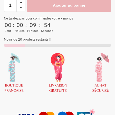
Ajouter au panier
Ne tardez pas pour commandez votre kimonos
00
:
00
:
09
:
54
Jour
Heures
Minutes
Seconde
Moins de 20 produits restants !!