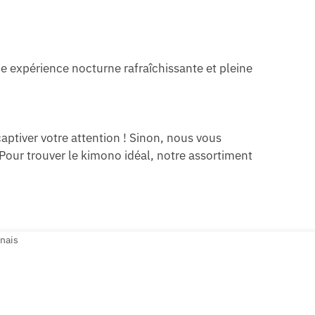
ne expérience nocturne rafraîchissante et pleine
ptiver votre attention ! Sinon, nous vous
Pour trouver le kimono idéal, notre assortiment
nais