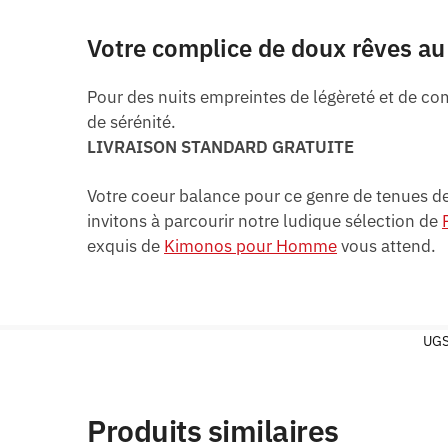
Votre complice de doux rêves au 
Pour des nuits empreintes de légèreté et de com
de sérénité.
LIVRAISON STANDARD GRATUITE
Votre coeur balance pour ce genre de tenues de
invitons à parcourir notre ludique sélection de
exquis de
Kimonos pour Homme
vous attend.
UGS
Produits similaires