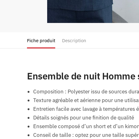
Fiche produit
Description
Ensemble de nuit Homme s
Composition : Polyester issu de sources dur
Texture agréable et aérienne pour une utilis
Entretien facile avec lavage à températures
Détails soignés pour une finition de qualité
Ensemble composé d’un short et d’un kimo
Conseil de taille : optez pour une taille supér