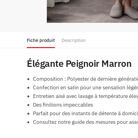
Fiche produit
Description
Élégante Peignoir Marron
Composition :
Polyester de dernière générat
Confection en satin pour une sensation légè
Entretien aisé avec lavage à température éle
Des finitions impeccables
Parfait pour des instants de détente à domici
Consultez notre guide des mesures pour assu