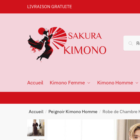
LIVRAISON GRATUITE
Rec
Accueil
Kimono Femme
Kimono Homme
Accueil
Peignoir Kimono Homme
Robe de Chambre
/
/