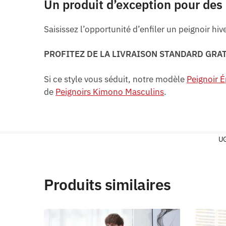
Un produit d’exception pour des
Saisissez l’opportunité d’enfiler un peignoir hi
PROFITEZ DE LA LIVRAISON STANDARD GRA
Si ce style vous séduit, notre modèle
Peignoir 
de
Peignoirs Kimono Masculins
.
UG
Produits similaires