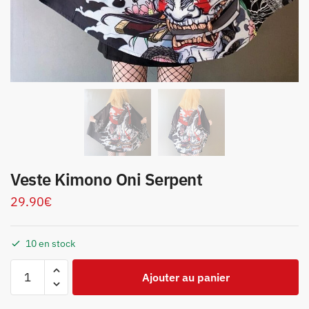
Veste Kimono Oni Serpent
29.90
€
10 en stock
Ajouter au panier