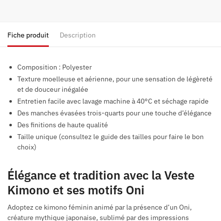
Fiche produit
Description
Composition : Polyester
Texture moelleuse et aérienne, pour une sensation de légèreté
et de douceur inégalée
Entretien facile avec lavage machine à 40°C et séchage rapide
Des manches évasées trois-quarts pour une touche d’élégance
Des finitions de haute qualité
Taille unique (consultez le guide des tailles pour faire le bon
choix)
Élégance et tradition avec la Veste
Kimono et ses motifs Oni
Adoptez ce kimono féminin animé par la présence d’un Oni,
créature mythique japonaise, sublimé par des impressions