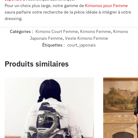
Pour un choix plus large, notre gamme de
Kimonos pour Femme
saura parfaire votre recherche de la pièce idéale à intégrer à votre
dressing.
Catégories :
Kimono Court Femme
,
Kimono Femme
,
Kimono
Japonais Femme
,
Veste Kimono Femme
Étiquettes :
court
,
japonais
Produits similaires