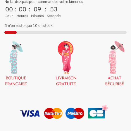
Ne tardez pas pour commandez votre kimonos
00
:
00
:
09
:
53
Jour
Heures
Minutes
Seconde
Il n'en reste que 10 en stock